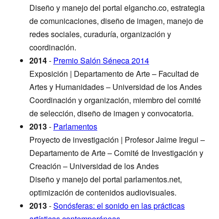
Diseño y manejo del portal elgancho.co, estrategia
de comunicaciones, diseño de imagen, manejo de
redes sociales, curaduría, organización y
coordinación.
2014
-
Premio Salón Séneca 2014
Exposición | Departamento de Arte – Facultad de
Artes y Humanidades – Universidad de los Andes
Coordinación y organización, miembro del comité
de selección, diseño de imagen y convocatoria.
2013
-
Parlamentos
Proyecto de investigación | Profesor Jaime Iregui –
Departamento de Arte – Comité de Investigación y
Creación – Universidad de los Andes
Diseño y manejo del portal parlamentos.net,
optimización de contenidos audiovisuales.
2013
-
Sonósferas: el sonido en las prácticas
artísticas contemporáneas