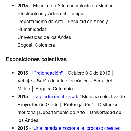
2015
– Maestro en Arte con énfasis en Medios
Electrónicos y Artes del Tiempo.
Departamento de Arte – Facultad de Artes y
Humanidades
Universidad de los Andes
Bogotá, Colombia
Exposiciones colectivas
2015
-
“Prolongación”
│ Octubre 3-6 de 2015 │
Voltaje – Salón de arte electrónico – Feria del
Millón │ Bogotá, Colombia
2015
-
“La piedra en el zapato”
Muestra colectiva de
Proyectos de Grado | “Prolongación” – Distinción
meritoria | Departamento de Arte – Universidad de
los Andes
2015
-
“Una mirada emocional al proceso creativo”
|