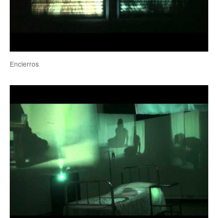
Encierros