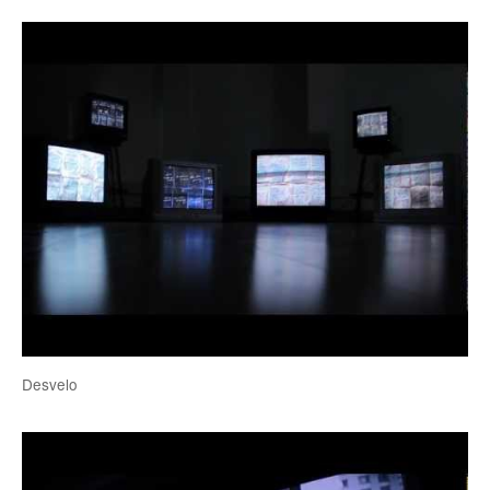
Desvelo