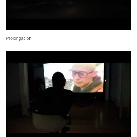
Prolongación